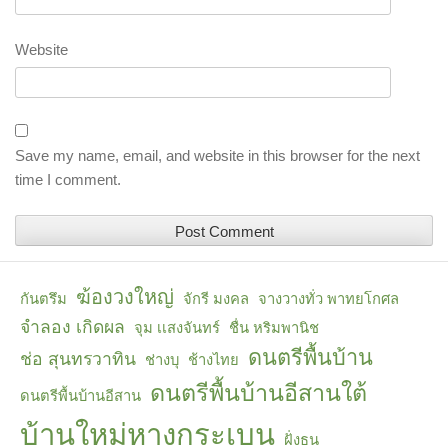
Website
Save my name, email, and website in this browser for the next
time I comment.
ฆ้องวงใหญ่
กันตรึม
จักรี มงคล
จางวางทั่ว พาทยโกศล
จำลอง เกิดผล
จุม เเสงจันทร์
ชื่น หริมพานิช
ดนตรีพื้นบ้าน
ช่อ สุนทรวาทิน
ช่างบุ
ช้างไทย
ดนตรีพื้นบ้านอีสานใต้
ดนตรีพื้นบ้านอีสาน
บ้านใหม่หางกระเบน
ฝั่งธน