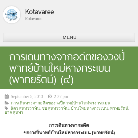
Kotavaree
Kotavaree
MENU
รู้จักเรา
การเดินทางจากอดีตของวงปี่
พาทย์บ้านใหม่หางกระเบน
(พาทยรัตน์) (๔)
September 5, 2013
2:27 pm
การเดินทางจากอดีตของวงปี่พาทย์บ้านใหม่หางกระเบน
ฉัตร สุนทรวาทิน
,
ช่อ สุนทรวาทิน
,
บ้านใหม่หางกระเบน
,
พาทยรัตน์
,
อาจ สุนทร
การเดินทางจากอดีต
ของวงปี่พาทย์บ้านใหม่หางกระเบน (พาทยรัตน์)