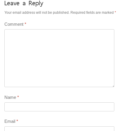
Leave a Reply
Your email address will not be published.
Required fields are marked
*
Comment
*
Name
*
Email
*