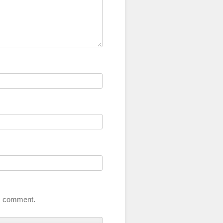
 I comment.