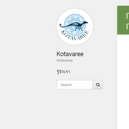
Kotavaree
Kotavaree
รู้จักเรา