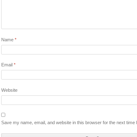
Name
*
Email
*
Website
Save my name, email, and website in this browser for the next time