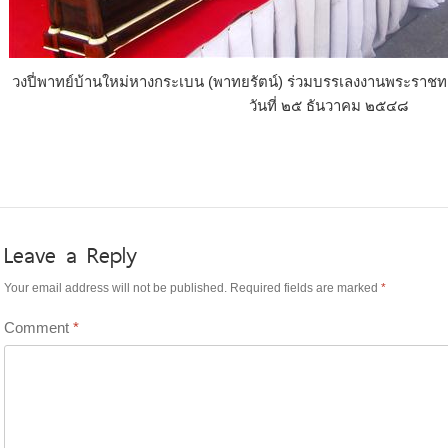
วงปี่พาทย์บ้านใหม่หางกระเบน (พาทยรัตน์) ร่วมบรรเลงงานพระรา
วันที่ ๒๕ ธันวาคม ๒๕๔๘
Leave a Reply
Your email address will not be published.
Required fields are marked
*
Comment
*