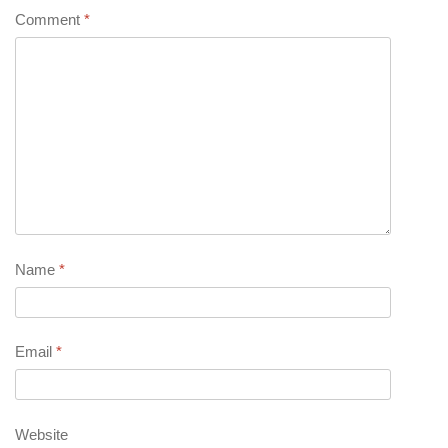
Comment
*
Name
*
Email
*
Website